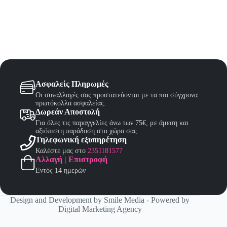
Ασφαλείς Πληρωμές
Οι συναλλαγές σας προστατεύονται με τα πιο σύγχρονα
πρωτόκολλα ασφαλείας.
Δωρεάν Αποστολή
Για όλες τις παραγγελίες άνω των 75€, με άμεση και
αξιόπιστη παράδοση στο χώρο σας.
Τηλεφωνική εξυπηρέτηση
Καλέστε μας στο
2351181577
Αλλαγή | Επιστροφή
Εντός 14 ημερών
Design and Development by
Smile Media
- Powered by
Digital Marketing Agency