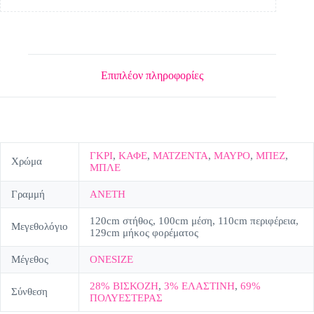
Επιπλέον πληροφορίες
ΓΚΡΙ
,
ΚΑΦΕ
,
ΜΑΤΖΕΝΤΑ
,
ΜΑΥΡΟ
,
ΜΠΕΖ
,
Χρώμα
ΜΠΛΕ
Γραμμή
ΑΝΕΤΗ
120cm στήθος, 100cm μέση, 110cm περιφέρεια,
Μεγεθολόγιο
129cm μήκος φορέματος
Μέγεθος
ONESIZE
28% ΒΙΣΚΟΖΗ
,
3% ΕΛΑΣΤΙΝΗ
,
69%
Σύνθεση
ΠΟΛΥΕΣΤΕΡΑΣ