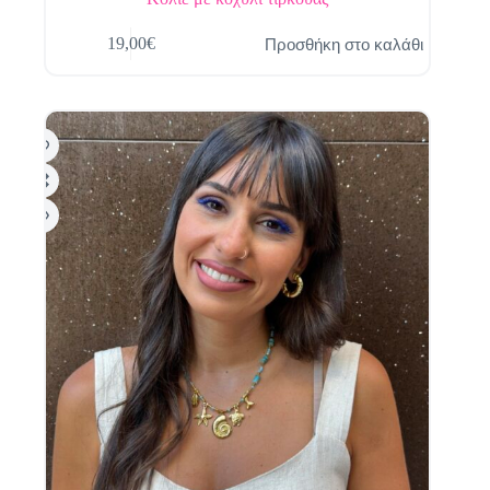
Προσθήκη στο καλάθι
19,00
€