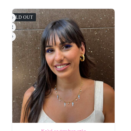
SOLD OUT