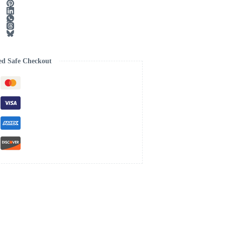
ed Safe Checkout