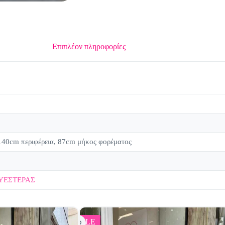
Επιπλέον πληροφορίες
140cm περιφέρεια, 87cm μήκος φορέματος
ΥΕΣΤΕΡΑΣ
SALE