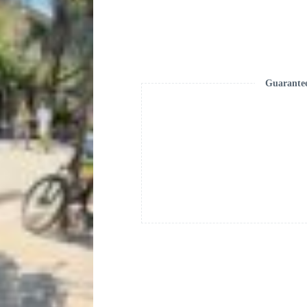
Guarante