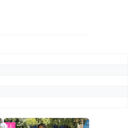
SALE
SALE