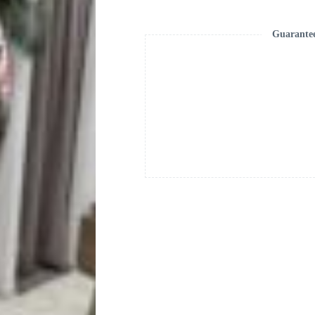
Guarante