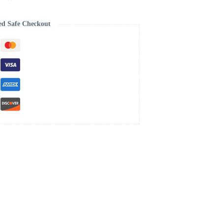
ed Safe Checkout