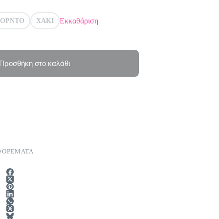
Εκκαθάριση
ΟΡΝΤΟ
ΧΑΚΙ
Προσθήκη στο καλάθι
ΦΟΡΕΜΑΤΑ