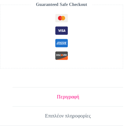
Guaranteed Safe Checkout
Περιγραφή
Επιπλέον πληροφορίες