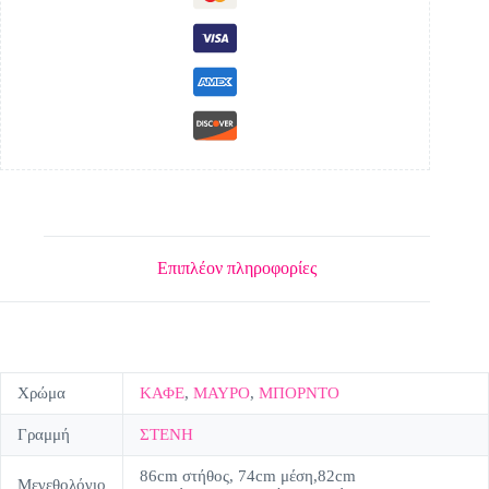
Επιπλέον πληροφορίες
Χρώμα
ΚΑΦΕ
,
ΜΑΥΡΟ
,
ΜΠΟΡΝΤΟ
Γραμμή
ΣΤΕΝΗ
86cm στήθος, 74cm μέση,82cm
Μεγεθολόγιο