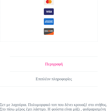
Περιγραφή
Επιπλέον πληροφορίες
Σετ με λαχούρια. Πολυμορφικό τοπ που δένει κρουαζέ στο στήθος.
Στο πίσω μέρος έχει λάστιχο. Η φούστα είναι μάξι , φοδραρισμένη