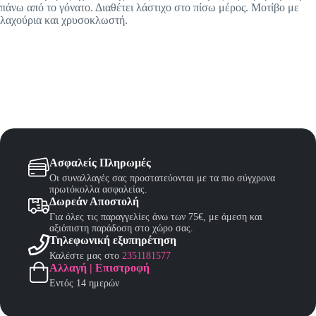
πάνω από το γόνατο. Διαθέτει λάστιχο στο πίσω μέρος. Μοτίβο με
λαχούρια και χρυσοκλωστή.
Ασφαλείς Πληρωμές
Οι συναλλαγές σας προστατεύονται με τα πιο σύγχρονα
πρωτόκολλα ασφαλείας.
Δωρεάν Αποστολή
Για όλες τις παραγγελίες άνω των 75€, με άμεση και
αξιόπιστη παράδοση στο χώρο σας.
Τηλεφωνική εξυπηρέτηση
Καλέστε μας στο
2351181577
Αλλαγή | Επιστροφή
Εντός 14 ημερών