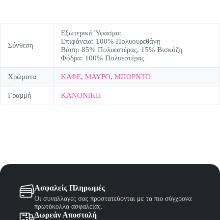
Εξωτερικό Ύφασμα:
Επιφάνεια: 100% Πολυουρεθάνη
Σύνθεση
Βάση: 85% Πολυεστέρας, 15% Βισκόζη
Φόδρα: 100% Πολυεστέρας
Χρώματα
ΚΑΦΕ
,
ΜΑΥΡΟ
,
ΜΠΟΡΝΤΟ
Γραμμή
ΚΑΝΟΝΙΚΗ
Ασφαλείς Πληρωμές
Οι συναλλαγές σας προστατεύονται με τα πιο σύγχρονα
πρωτόκολλα ασφαλείας.
Δωρεάν Αποστολή