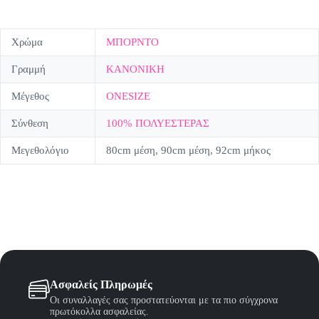
Χρώμα
ΜΠΟΡΝΤΟ
Γραμμή
ΚΑΝΟΝΙΚΗ
Μέγεθος
ONESIZE
Σύνθεση
100% ΠΟΛΥΕΣΤΕΡΑΣ
Μεγεθολόγιο
80cm μέση, 90cm μέση, 92cm μήκος
Ασφαλείς Πληρωμές
Οι συναλλαγές σας προστατεύονται με τα πιο σύγχρονα
πρωτόκολλα ασφαλείας.