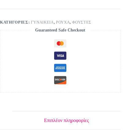
ΚΑΤΗΓΟΡΊΕΣ:
ΓΥΝΑΙΚΕΙΑ
,
ΡΟΥΧΑ
,
ΦΟΥΣΤΕΣ
Guaranteed Safe Checkout
Επιπλέον πληροφορίες