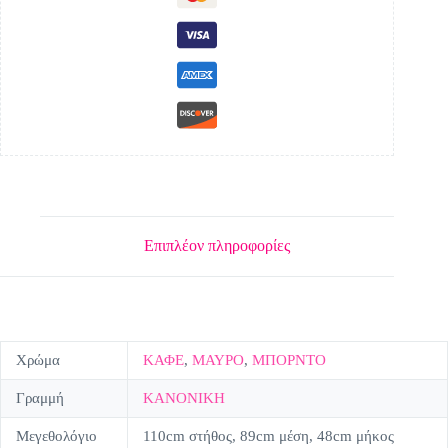
Επιπλέον πληροφορίες
Χρώμα
ΚΑΦΕ
,
ΜΑΥΡΟ
,
ΜΠΟΡΝΤΟ
Γραμμή
ΚΑΝΟΝΙΚΗ
Μεγεθολόγιο
110cm στήθος, 89cm μέση, 48cm μήκος