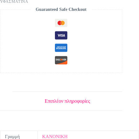
ΥΦΑΣΜΑΤΙΝΑ
Guaranteed Safe Checkout
Επιπλέον πληροφορίες
Γραμμή
ΚΑΝΟΝΙΚΗ