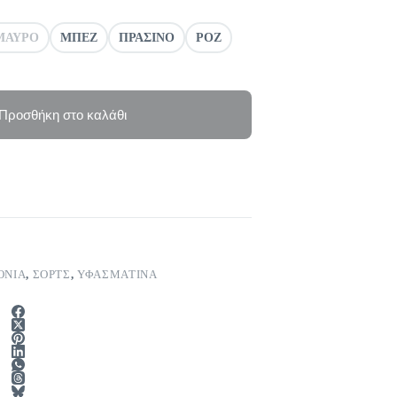
ΜΑΥΡΟ
ΜΠΕΖ
ΠΡΑΣΙΝΟ
ΡΟΖ
Προσθήκη στο καλάθι
ΟΝΙΑ
,
ΣΟΡΤΣ
,
ΥΦΑΣΜΑΤΙΝΑ