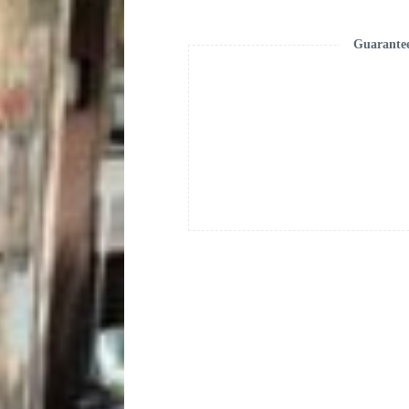
Guarante