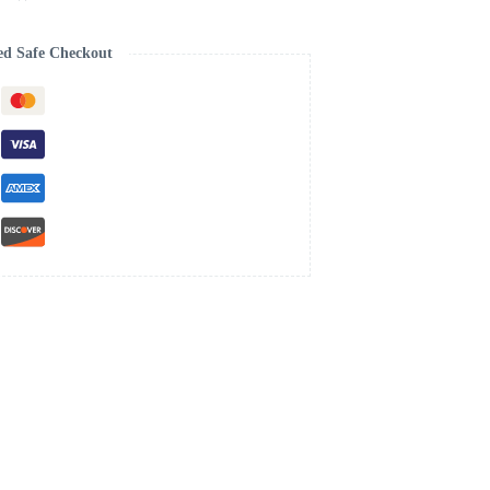
ed Safe Checkout