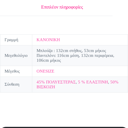
Επιπλέον πληροφορίες
Γραμμή
ΚΑΝΟΝΙΚΗ
Μπλούζα : 132cm στήθος, 53cm μήκος
Μεγεθολόγιο
Παντελόνι: 116cm μέση, 132cm περιφέρεια,
106cm μήκος
Μέγεθος
ONESIZE
45% ΠΟΛΥΕΣΤΕΡΑΣ
,
5 % ΕΛΑΣΤΙΝΗ
,
50%
Σύνθεση
ΒΙΣΚΟΖΗ