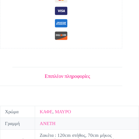
Επιπλέον πληροφορίες
Χρώμα
ΚΑΦΕ
,
ΜΑΥΡΟ
Γραμμή
ΑΝΕΤΗ
Ζακέτα : 120cm στήθος, 70cm μήκος