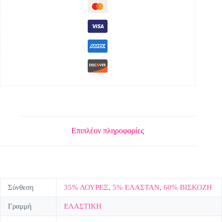
Επιπλέον πληροφορίες
Σύνθεση
35% ΛΟΥΡΕΞ
,
5% ΕΛΑΣΤΑΝ
,
60% ΒΙΣΚΟΖΗ
Γραμμή
ΕΛΑΣΤΙΚΗ