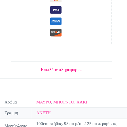
Επιπλέον πληροφορίες
Χρώμα
ΜΑΥΡΟ
,
ΜΠΟΡΝΤΟ
,
ΧΑΚΙ
Γραμμή
ΑΝΕΤΗ
100cm στήθος, 98cm μέση,125cm περιφέρεια,
Μεγεθολόγιο