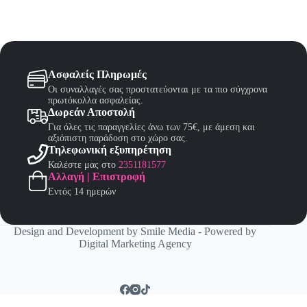
Ασφαλείς Πληρωμές
Οι συναλλαγές σας προστατεύονται με τα πιο σύγχρονα
πρωτόκολλα ασφαλείας.
Δωρεάν Αποστολή
Για όλες τις παραγγελίες άνω των 75€, με άμεση και
αξιόπιστη παράδοση στο χώρο σας.
Τηλεφωνική εξυπηρέτηση
Καλέστε μας στο
2351181577
Αλλαγή | Επιστροφή
Εντός 14 ημερών
Design and Development by
Smile Media
- Powered by
Digital Marketing Agency