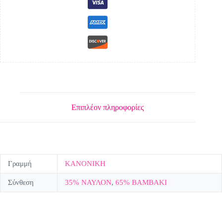
Επιπλέον πληροφορίες
Γραμμή
ΚΑΝΟΝΙΚΗ
Σύνθεση
35% ΝΑΥΛΟΝ
,
65% ΒΑΜΒΑΚΙ