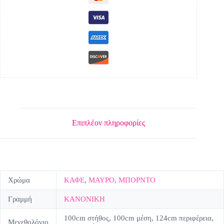
Επιπλέον πληροφορίες
Χρώμα
ΚΑΦΕ
,
ΜΑΥΡΟ
,
ΜΠΟΡΝΤΟ
Γραμμή
ΚΑΝΟΝΙΚΗ
100cm στήθος, 100cm μέση, 124cm περιφέρεια,
Μεγεθολόγιο