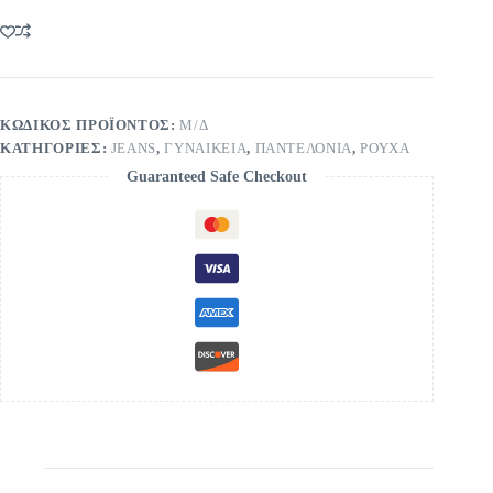
ΚΩΔΙΚΌΣ ΠΡΟΪΌΝΤΟΣ:
Μ/Δ
ΚΑΤΗΓΟΡΊΕΣ:
JEANS
,
ΓΥΝΑΙΚΕΙΑ
,
ΠΑΝΤΕΛΟΝΙΑ
,
ΡΟΥΧΑ
Guaranteed Safe Checkout