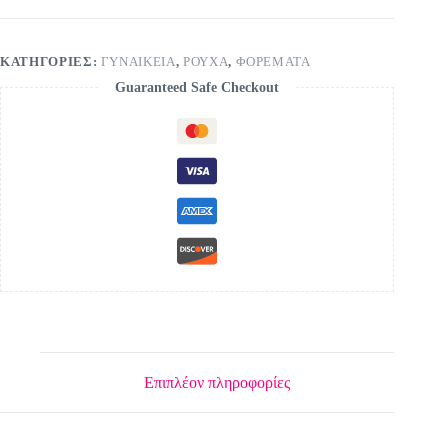
ΚΑΤΗΓΟΡΊΕΣ:
ΓΥΝΑΙΚΕΙΑ
,
ΡΟΥΧΑ
,
ΦΟΡΕΜΑΤΑ
Guaranteed Safe Checkout
Επιπλέον πληροφορίες