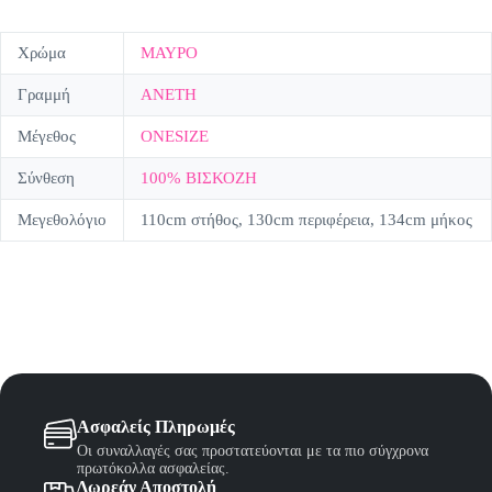
Χρώμα
ΜΑΥΡΟ
Γραμμή
ΑΝΕΤΗ
Μέγεθος
ONESIZE
Σύνθεση
100% ΒΙΣΚΟΖΗ
Μεγεθολόγιο
110cm στήθος, 130cm περιφέρεια, 134cm μήκος
Ασφαλείς Πληρωμές
Οι συναλλαγές σας προστατεύονται με τα πιο σύγχρονα
πρωτόκολλα ασφαλείας.
Δωρεάν Αποστολή