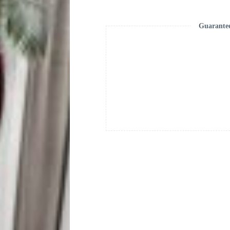
Guarante