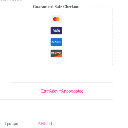
Guaranteed Safe Checkout
Επιπλέον πληροφορίες
Γραμμή
ΑΝΕΤΗ