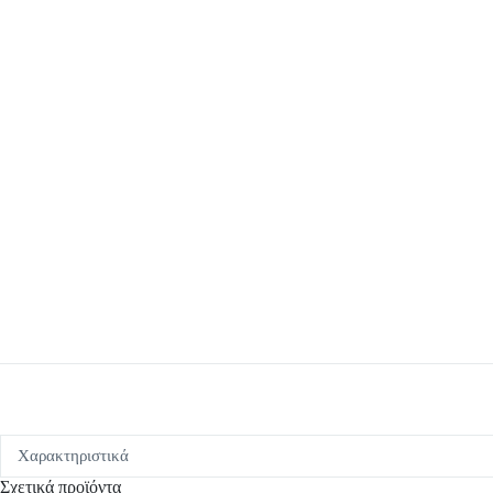
Χαρακτηριστικά
Σχετικά προϊόντα