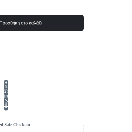
Προσθήκη στο καλάθι
ed Safe Checkout