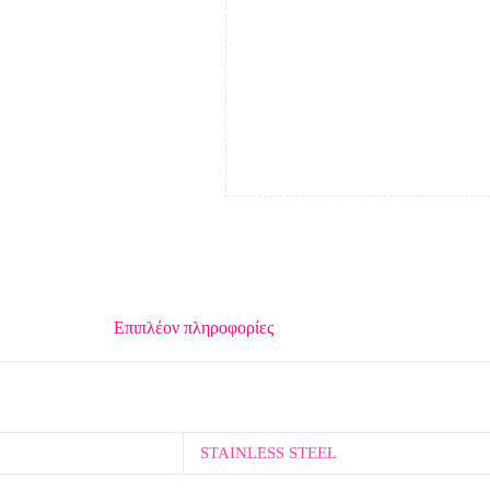
Επιπλέον πληροφορίες
STAINLESS STEEL