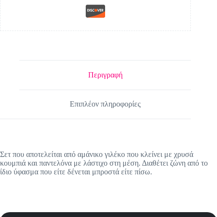
Περιγραφή
Επιπλέον πληροφορίες
Σετ που αποτελείται από αμάνικο γιλέκο που κλείνει με χρυσά
κουμπιά και παντελόνα με λάστιχο στη μέση. Διαθέτει ζώνη από το
ίδιο ύφασμα που είτε δένεται μπροστά είτε πίσω.