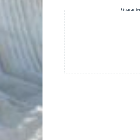
Guarante