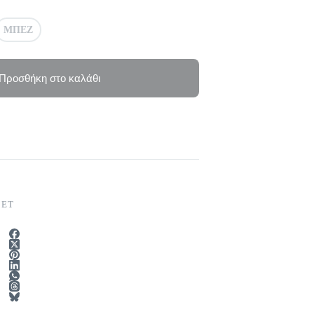
ΜΠΕΖ
Προσθήκη στο καλάθι
ΣΕΤ