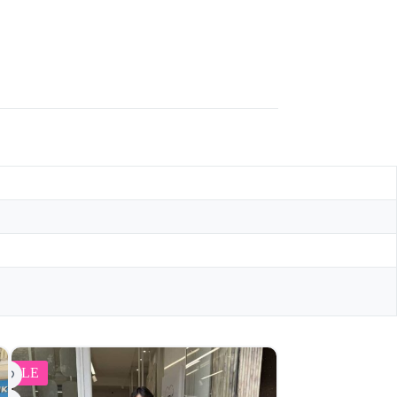
SALE
SALE