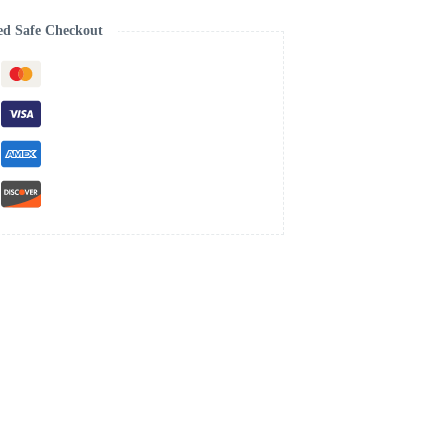
ed Safe Checkout