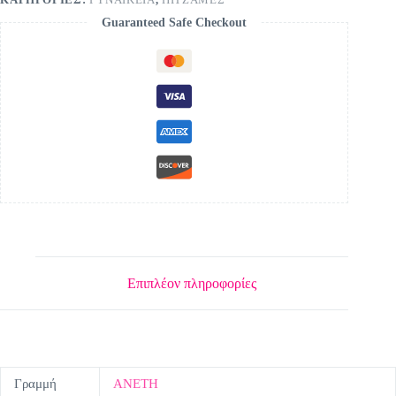
Guaranteed Safe Checkout
Επιπλέον πληροφορίες
Γραμμή
ΑΝΕΤΗ