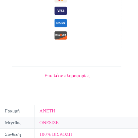
Επιπλέον πληροφορίες
Γραμμή
ΑΝΕΤΗ
Μέγεθος
ONESIZE
Σύνθεση
100% ΒΙΣΚΟΖΗ