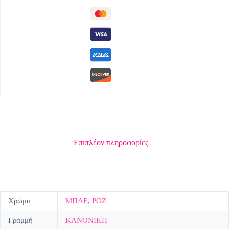
Επιπλέον πληροφορίες
Χρώμα
ΜΠΛΕ
,
ΡΟΖ
Γραμμή
ΚΑΝΟΝΙΚΗ