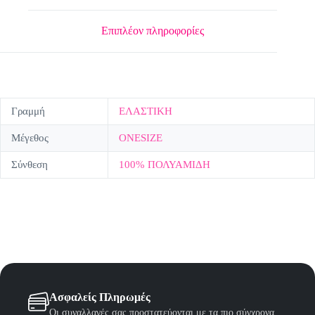
Επιπλέον πληροφορίες
Γραμμή
ΕΛΑΣΤΙΚΗ
Μέγεθος
ONESIZE
Σύνθεση
100% ΠΟΛΥΑΜΙΔΗ
Ασφαλείς Πληρωμές
Οι συναλλαγές σας προστατεύονται με τα πιο σύγχρονα