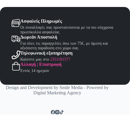
Ασφαλείς Πληρωμές
Οι συναλλαγές σας προστατεύονται με τα πιο σύγχρονα
πρωτόκολλα ασφαλείας.
Δωρεάν Αποστολή
Για όλες τις παραγγελίες άνω των 75€, με άμεση και
αξιόπιστη παράδοση στο χώρο σας.
Τηλεφωνική εξυπηρέτηση
Καλέστε μας στο
2351181577
Αλλαγή | Επιστροφή
Εντός 14 ημερών
Design and Development by
Smile Media
- Powered by
Digital Marketing Agency