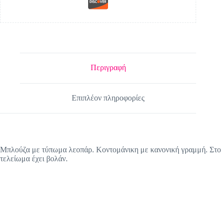
Περιγραφή
Επιπλέον πληροφορίες
Μπλούζα με τύπωμα λεοπάρ. Κοντομάνικη με κανονική γραμμή. Στο
τελείωμα έχει βολάν.