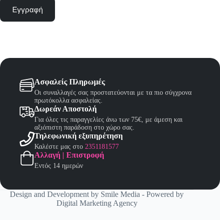
Εγγραφή
Ασφαλείς Πληρωμές
Οι συναλλαγές σας προστατεύονται με τα πιο σύγχρονα
πρωτόκολλα ασφαλείας.
Δωρεάν Αποστολή
Για όλες τις παραγγελίες άνω των 75€, με άμεση και
αξιόπιστη παράδοση στο χώρο σας.
Τηλεφωνική εξυπηρέτηση
Καλέστε μας στο
2351181577
Αλλαγή | Επιστροφή
Εντός 14 ημερών
Design and Development by
Smile Media
- Powered by
Digital Marketing Agency