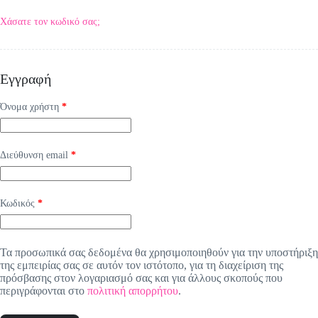
Χάσατε τον κωδικό σας;
Εγγραφή
Απαιτείται
Όνομα χρήστη
*
Απαιτείται
Διεύθυνση email
*
Απαιτείται
Κωδικός
*
Τα προσωπικά σας δεδομένα θα χρησιμοποιηθούν για την υποστήριξη
της εμπειρίας σας σε αυτόν τον ιστότοπο, για τη διαχείριση της
πρόσβασης στον λογαριασμό σας και για άλλους σκοπούς που
περιγράφονται στο
πολιτική απορρήτου
.