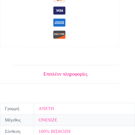
Επιπλέον πληροφορίες
Γραμμή
ΑΝΕΤΗ
Μέγεθος
ONESIZE
Σύνθεση
100% ΒΙΣΚΟΖΗ